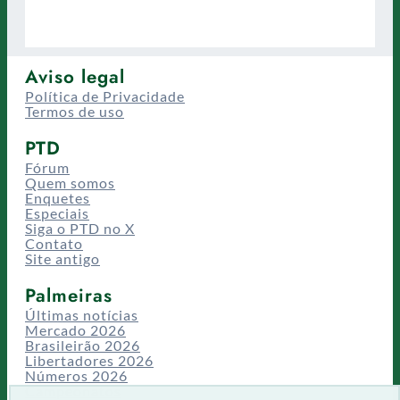
Aviso legal
Política de Privacidade
Termos de uso
PTD
Fórum
Quem somos
Enquetes
Especiais
Siga o PTD no X
Contato
Site antigo
Palmeiras
Últimas notícias
Mercado 2026
Brasileirão 2026
Libertadores 2026
Números 2026
Campeonatos