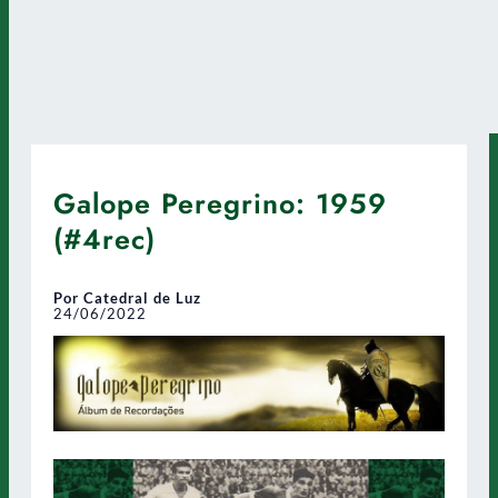
Galope Peregrino: 1959
(#4rec)
Por Catedral de Luz
24/06/2022