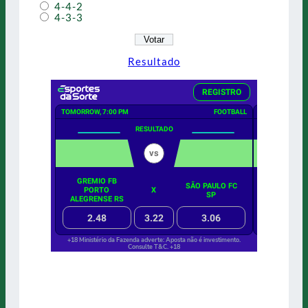
4-4-2
4-3-3
Resultado