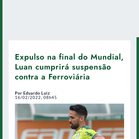
Expulso na final do Mundial,
Luan cumprirá suspensão
contra a Ferroviária
Por Eduardo Luiz
16/02/2022, 08h45