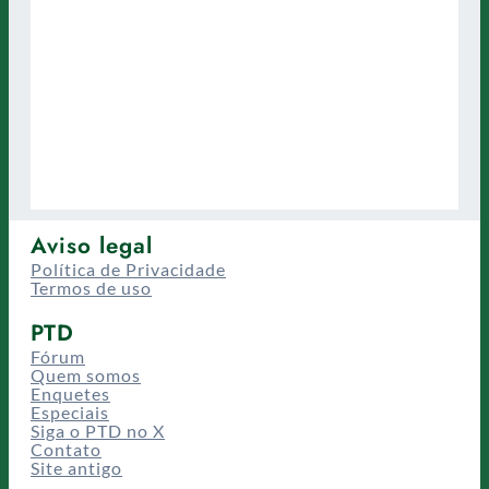
Aviso legal
Política de Privacidade
Termos de uso
PTD
Fórum
Quem somos
Enquetes
Especiais
Siga o PTD no X
Contato
Site antigo