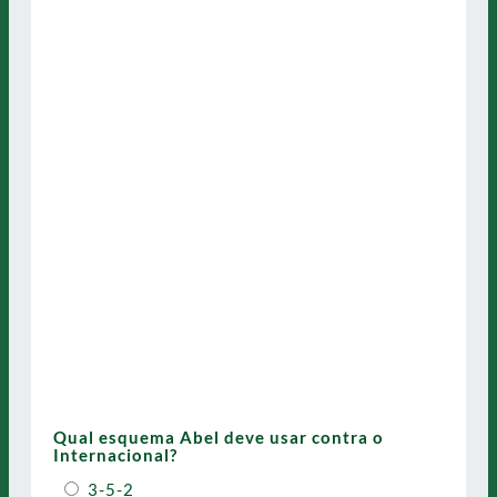
Qual esquema Abel deve usar contra o
Internacional?
3-5-2