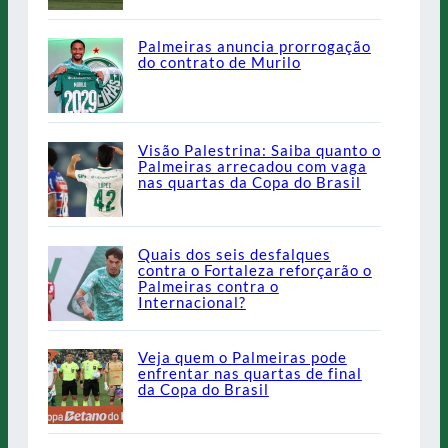
Palmeiras anuncia prorrogação
do contrato de Murilo
Visão Palestrina: Saiba quanto o
Palmeiras arrecadou com vaga
nas quartas da Copa do Brasil
Quais dos seis desfalques
contra o Fortaleza reforçarão o
Palmeiras contra o
Internacional?
Veja quem o Palmeiras pode
enfrentar nas quartas de final
da Copa do Brasil