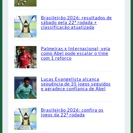
Brasileirão 2026: resultados de
sábado pela 22ª rodada +
classificação atualizada
Palmeiras x Internacional; veja
como Abel pode escalar o time
com 1 reforço
Lucas Evangelista alcança
sequência de 35 jogos seguidos
e agradece confiança de Abel
Brasileirão 2026: confira os
jogos da 22ª rodada