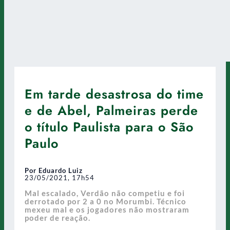
Em tarde desastrosa do time
e de Abel, Palmeiras perde
o título Paulista para o São
Paulo
Por Eduardo Luiz
23/05/2021, 17h54
Mal escalado, Verdão não competiu e foi
derrotado por 2 a 0 no Morumbi. Técnico
mexeu mal e os jogadores não mostraram
poder de reação.