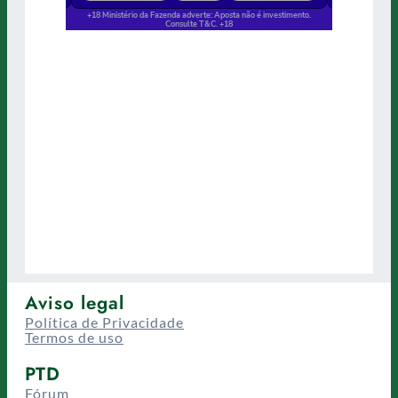
Aviso legal
Política de Privacidade
Termos de uso
PTD
Fórum