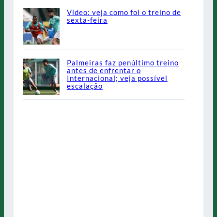
Vídeo: veja como foi o treino de
sexta-feira
Palmeiras faz penúltimo treino
antes de enfrentar o
Internacional; veja possível
escalação