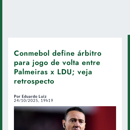
Conmebol define árbitro
para jogo de volta entre
Palmeiras x LDU; veja
retrospecto
Por Eduardo Luiz
24/10/2025, 19h19