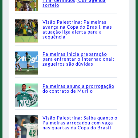
sorteio
Visão Palestrina: Palmeiras
avança na Copa do Brasil, mas
atuação liga alerta para a
sequência
Palmeiras inicia preparação
para enfrentar o Internacional;
zagueiros são dúvidas
Palmeiras anuncia prorrogação
do contrato de Murilo
Visão Palestrina: Saiba quanto o
Palmeiras arrecadou com vaga
nas quartas da Copa do Brasil