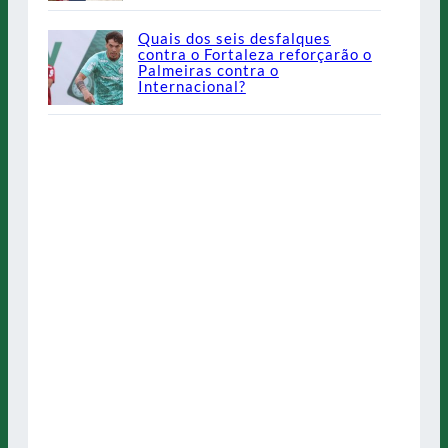
Quais dos seis desfalques
contra o Fortaleza reforçarão o
Palmeiras contra o
Internacional?