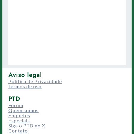
Aviso legal
Política de Privacidade
Termos de uso
PTD
Fórum
Quem somos
Enquetes
Especiais
Siga o PTD no X
Contato