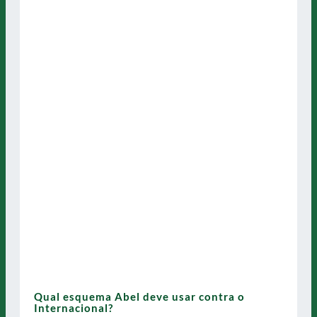
Qual esquema Abel deve usar contra o
Internacional?