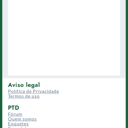
Aviso legal
Política de Privacidade
Termos de uso
PTD
Fórum
Quem somos
Enquetes