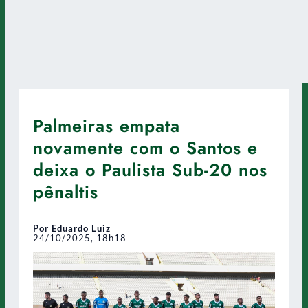
Palmeiras empata
novamente com o Santos e
deixa o Paulista Sub-20 nos
pênaltis
Por Eduardo Luiz
24/10/2025, 18h18