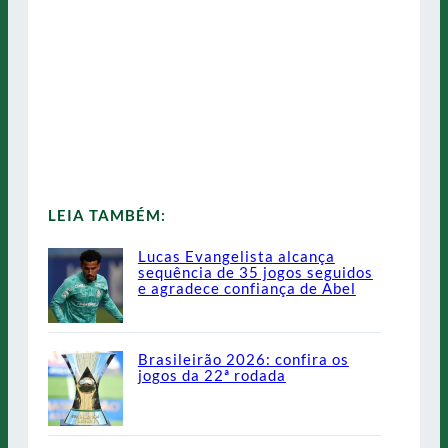
LEIA TAMBÉM:
Lucas Evangelista alcança
sequência de 35 jogos seguidos
e agradece confiança de Abel
Brasileirão 2026: confira os
jogos da 22ª rodada