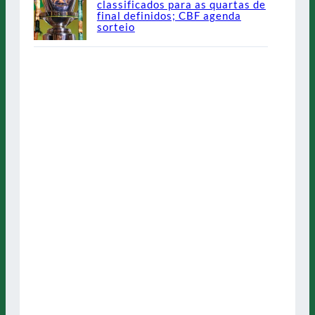
classificados para as quartas de
final definidos; CBF agenda
sorteio