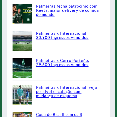
Palmeiras fecha patrocínio com
Keeta, maior delivery de comida
do mundo
Palmeiras x Internacional:
30.900 ingressos vendidos
Palmeiras x Cerro Porteño:
29.600 ingressos vendidos
Palmeiras x Internacional: veja
possível escalação com
mudança de esquema
Copa do Brasil tem os 8