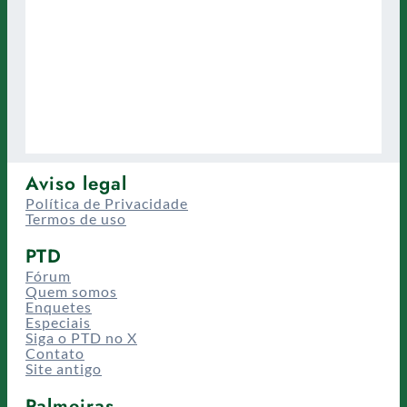
Aviso legal
Política de Privacidade
Termos de uso
PTD
Fórum
Quem somos
Enquetes
Especiais
Siga o PTD no X
Contato
Site antigo
Palmeiras