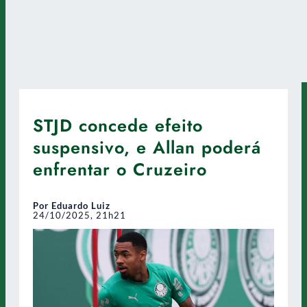
STJD concede efeito
suspensivo, e Allan poderá
enfrentar o Cruzeiro
Por Eduardo Luiz
24/10/2025, 21h21