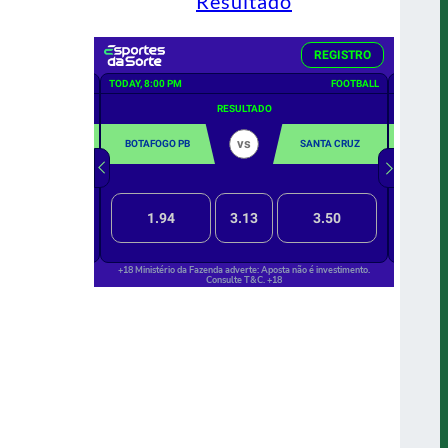
Resultado