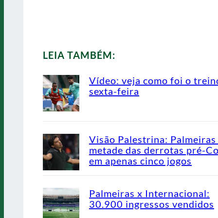
LEIA TAMBÉM:
Vídeo: veja como foi o trein
sexta-feira
Visão Palestrina: Palmeiras
metade das derrotas pré-C
em apenas cinco jogos
Palmeiras x Internacional:
30.900 ingressos vendidos