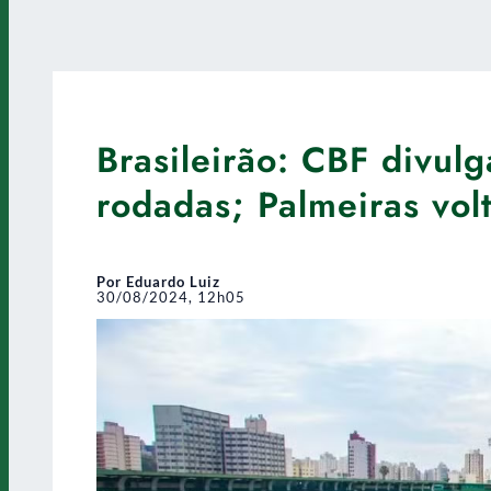
Brasileirão: CBF divulg
rodadas; Palmeiras vol
Por Eduardo Luiz
30/08/2024, 12h05