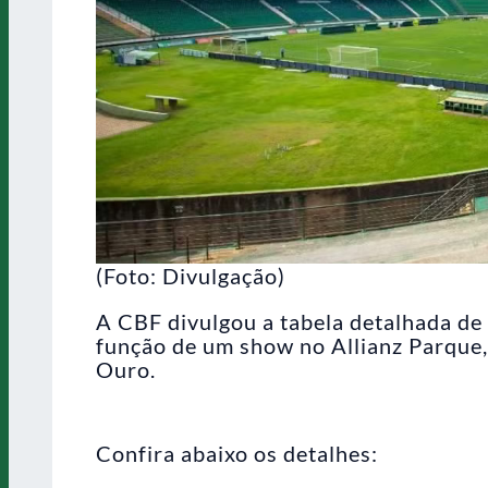
(Foto: Divulgação)
A CBF divulgou a tabela detalhada de 
função de um show no Allianz Parque,
Ouro.
Confira abaixo os detalhes: