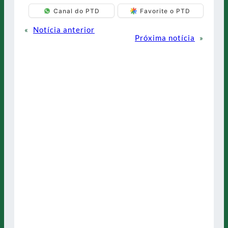
Canal do PTD
Favorite o PTD
«
Notícia anterior
Próxima notícia
»