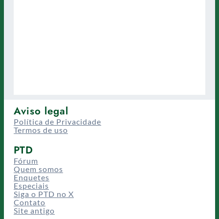
Aviso legal
Política de Privacidade
Termos de uso
PTD
Fórum
Quem somos
Enquetes
Especiais
Siga o PTD no X
Contato
Site antigo