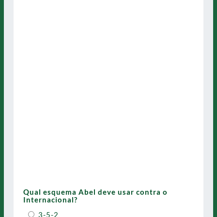
Qual esquema Abel deve usar contra o
Internacional?
3-5-2