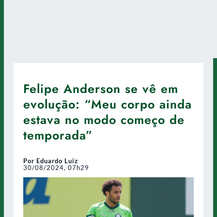
Felipe Anderson se vê em
evolução: “Meu corpo ainda
estava no modo começo de
temporada”
Por Eduardo Luiz
30/08/2024, 07h29