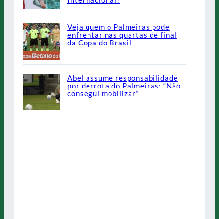
Veja quem o Palmeiras pode
enfrentar nas quartas de final
da Copa do Brasil
Abel assume responsabilidade
por derrota do Palmeiras: “Não
consegui mobilizar”