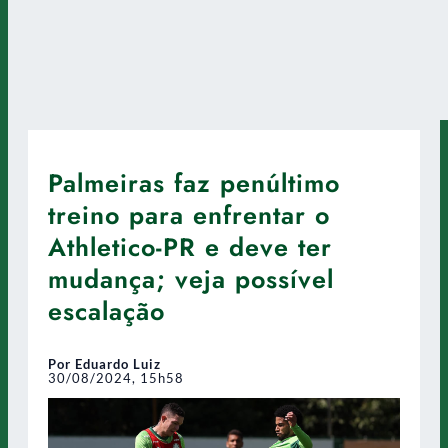
Palmeiras faz penúltimo
treino para enfrentar o
Athletico-PR e deve ter
mudança; veja possível
escalação
Por Eduardo Luiz
30/08/2024, 15h58