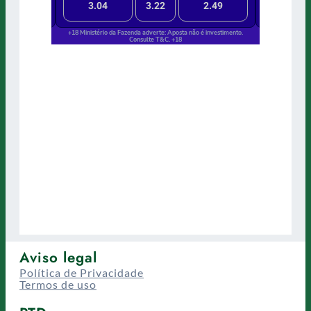
Aviso legal
Política de Privacidade
Termos de uso