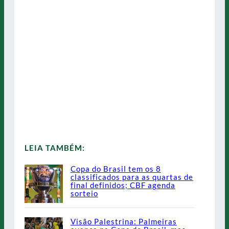
LEIA TAMBÉM:
Copa do Brasil tem os 8
classificados para as quartas de
final definidos; CBF agenda
sorteio
Visão Palestrina: Palmeiras