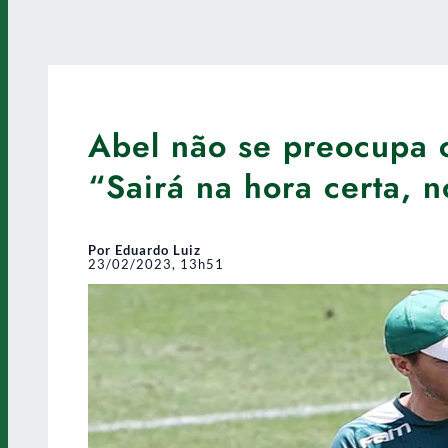
Abel não se preocupa c
“Sairá na hora certa, n
Por Eduardo Luiz
23/02/2023, 13h51