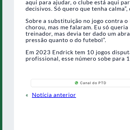
aqui para ajudar, o clube está aqui par
decisivos. Só quero que tenha calma”, 
Sobre a substituição no jogo contra o
chorou, mas me falaram. Eu só queria 
treinador, mas devia ter dado um abra
pressão quanto o do futebol”.
Em 2023 Endrick tem 10 jogos disput
profissional, esse número sobe para 
Canal do PTD
«
Notícia anterior