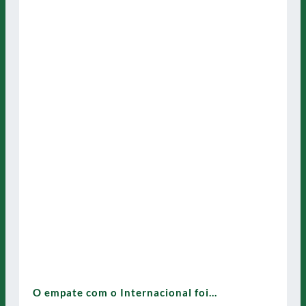
O empate com o Internacional foi…