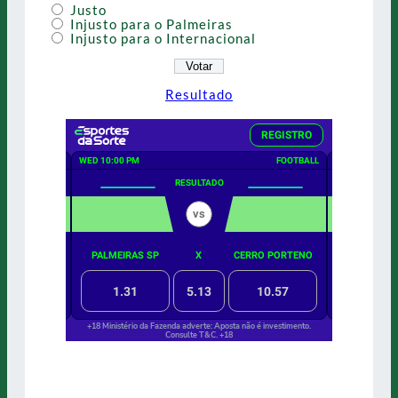
Justo
Injusto para o Palmeiras
Injusto para o Internacional
Resultado