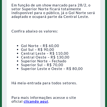
Em função de um show marcado para 28/2, o
setor Superior Norte ficará totalmente
indisponível para o público, já o Gol Norte será
adaptado e ocupará parte da Central Leste.
Confira abaixo os valores:
Gol Norte – R$ 60,00
Gol Sul – R$ 90,00
Central Leste – R$ 110,00
Central Oeste – R$ 130,00
Superior Norte – Fechado
Superior Sul – R$ 70,00
Superior Leste e Oeste – R$ 80,00
Há meia-entrada para todos setores.
Para mais informações acesse o site
oficial
clicando aqui
.