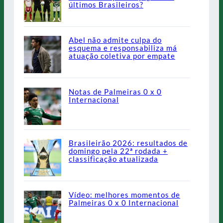
últimos Brasileiros?
Abel não admite culpa do
esquema e responsabiliza má
atuação coletiva por empate
Notas de Palmeiras 0 x 0
Internacional
Brasileirão 2026: resultados de
domingo pela 22ª rodada +
classificação atualizada
Vídeo: melhores momentos de
Palmeiras 0 x 0 Internacional