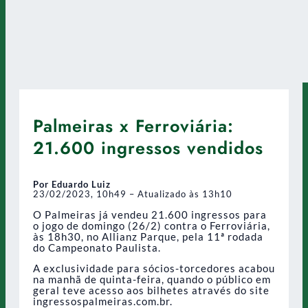
Palmeiras x Ferroviária:
21.600 ingressos vendidos
Por Eduardo Luiz
23/02/2023, 10h49 – Atualizado às 13h10
O Palmeiras já vendeu 21.600 ingressos para
o jogo de domingo (26/2) contra o Ferroviária,
às 18h30, no Allianz Parque, pela 11ª rodada
do Campeonato Paulista.
A exclusividade para sócios-torcedores acabou
na manhã de quinta-feira, quando o público em
geral teve acesso aos bilhetes através do site
ingressospalmeiras.com.br.