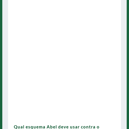
Qual esquema Abel deve usar contra o