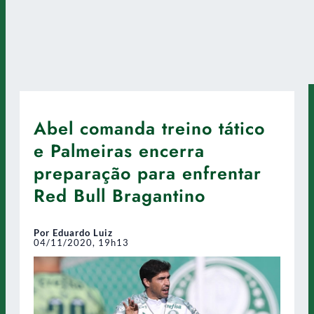
Abel comanda treino tático
e Palmeiras encerra
preparação para enfrentar
Red Bull Bragantino
Por Eduardo Luiz
04/11/2020, 19h13