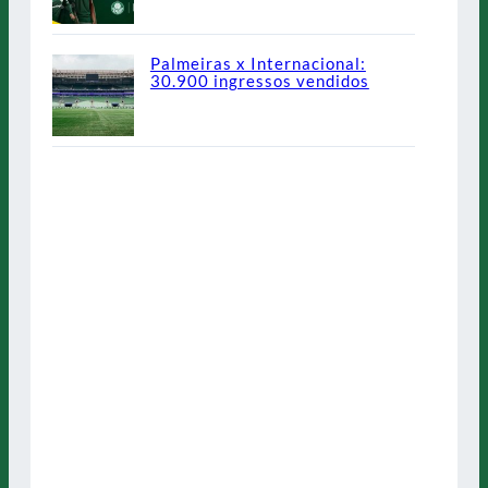
Palmeiras x Internacional:
30.900 ingressos vendidos