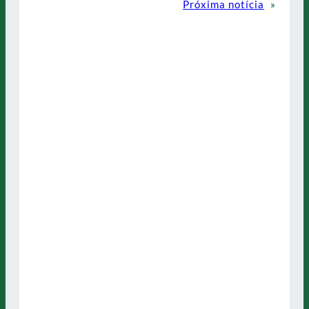
Próxima notícia
»