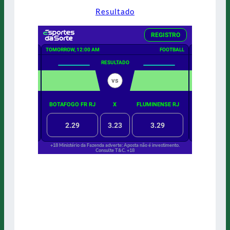
Resultado