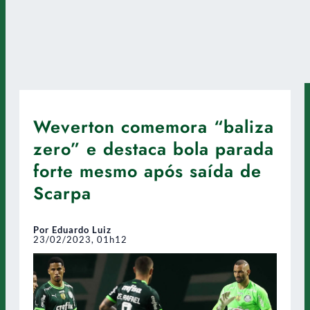
Weverton comemora “baliza
zero” e destaca bola parada
forte mesmo após saída de
Scarpa
Por Eduardo Luiz
23/02/2023, 01h12