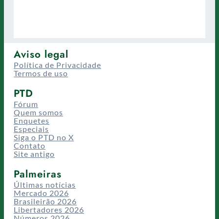
Aviso legal
Política de Privacidade
Termos de uso
PTD
Fórum
Quem somos
Enquetes
Especiais
Siga o PTD no X
Contato
Site antigo
Palmeiras
Últimas notícias
Mercado 2026
Brasileirão 2026
Libertadores 2026
Números 2026