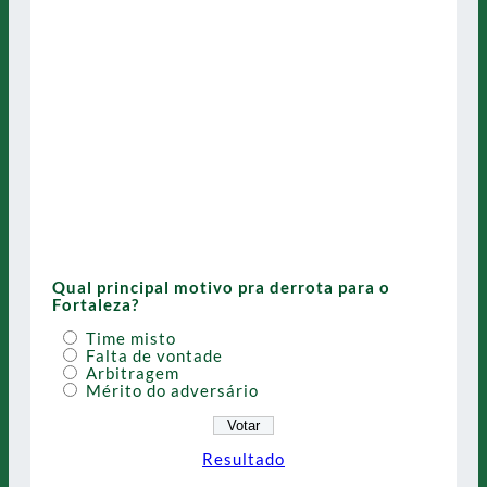
Qual principal motivo pra derrota para o
Fortaleza?
Time misto
Falta de vontade
Arbitragem
Mérito do adversário
Resultado