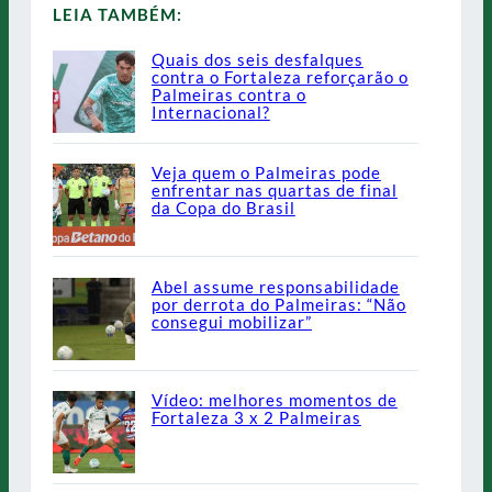
LEIA TAMBÉM:
Quais dos seis desfalques
contra o Fortaleza reforçarão o
Palmeiras contra o
Internacional?
Veja quem o Palmeiras pode
enfrentar nas quartas de final
da Copa do Brasil
Abel assume responsabilidade
por derrota do Palmeiras: “Não
consegui mobilizar”
Vídeo: melhores momentos de
Fortaleza 3 x 2 Palmeiras