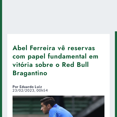
Abel Ferreira vê reservas
com papel fundamental em
vitória sobre o Red Bull
Bragantino
Por Eduardo Luiz
23/02/2023, 00h54