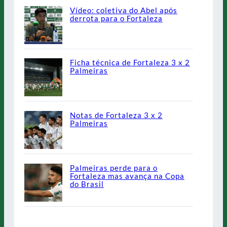
Vídeo: coletiva do Abel após
derrota para o Fortaleza
Ficha técnica de Fortaleza 3 x 2
Palmeiras
Notas de Fortaleza 3 x 2
Palmeiras
Palmeiras perde para o
Fortaleza mas avança na Copa
do Brasil