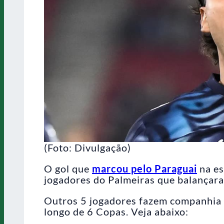
(Foto: Divulgação)
O gol que
marcou pelo Paraguai
na es
jogadores do Palmeiras que balançar
Outros 5 jogadores fazem companhia 
longo de 6 Copas. Veja abaixo: