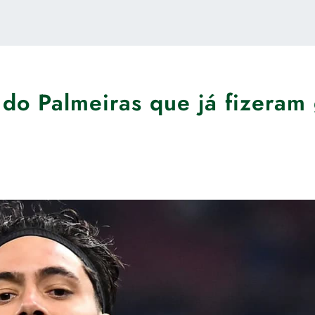
 do Palmeiras que já fizeram 