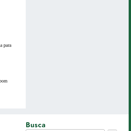
Busca