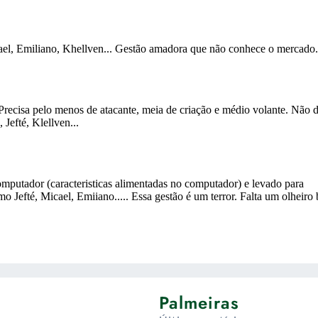
Palmeiras