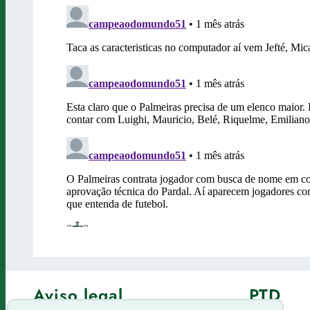
Aviso legal
PTD