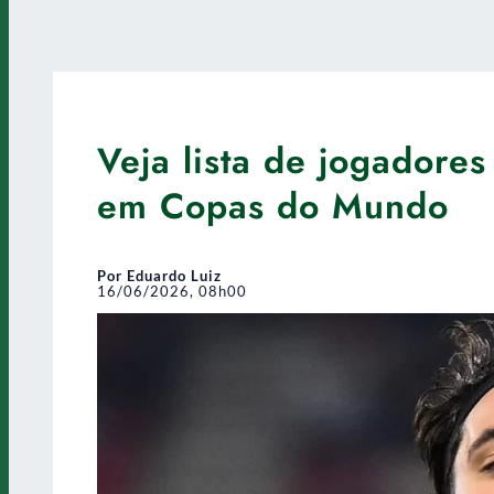
Veja lista de jogadores
em Copas do Mundo
Por Eduardo Luiz
16/06/2026, 08h00