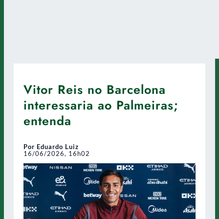
Vitor Reis no Barcelona
interessaria ao Palmeiras;
entenda
Por Eduardo Luiz
16/06/2026, 16h02