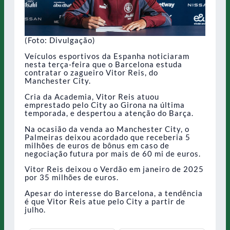
(Foto: Divulgação)
Veículos esportivos da Espanha noticiaram
nesta terça-feira que o Barcelona estuda
contratar o zagueiro Vitor Reis, do
Manchester City.
Cria da Academia, Vitor Reis atuou
emprestado pelo City ao Girona na última
temporada, e despertou a atenção do Barça.
Na ocasião da venda ao Manchester City, o
Palmeiras deixou acordado que receberia 5
milhões de euros de bônus em caso de
negociação futura por mais de 60 mi de euros.
Vitor Reis deixou o Verdão em janeiro de 2025
por 35 milhões de euros.
Apesar do interesse do Barcelona, a tendência
é que Vitor Reis atue pelo City a partir de
julho.