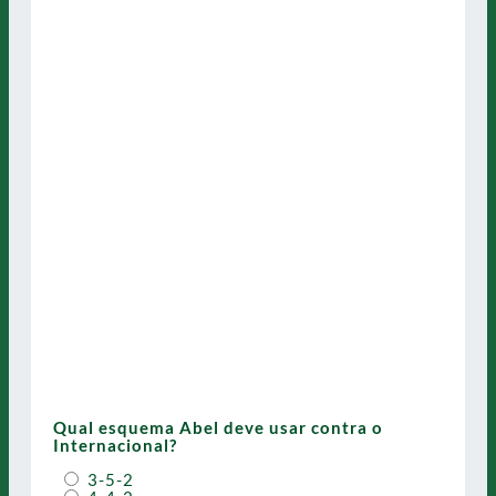
Qual esquema Abel deve usar contra o
Internacional?
3-5-2