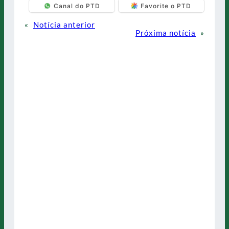
Canal do PTD
Favorite o PTD
«
Notícia anterior
Próxima notícia
»