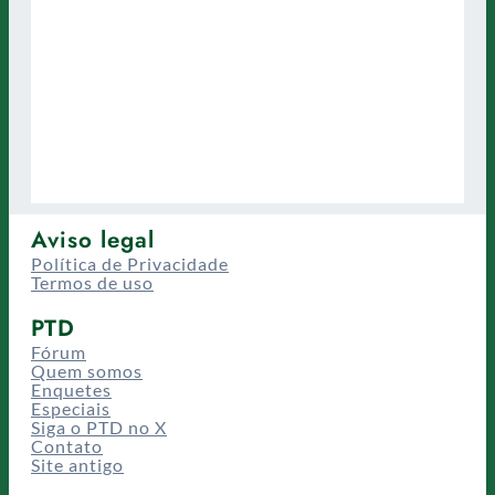
Aviso legal
Política de Privacidade
Termos de uso
PTD
Fórum
Quem somos
Enquetes
Especiais
Siga o PTD no X
Contato
Site antigo