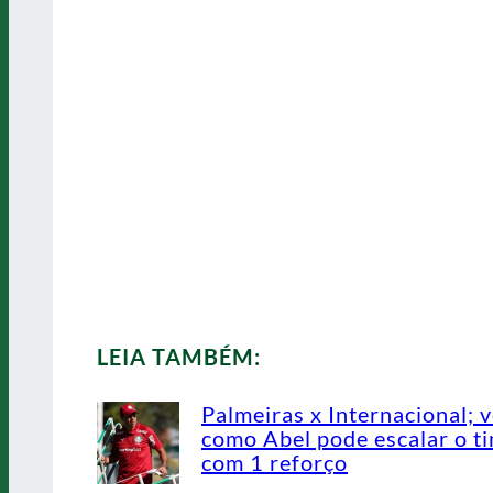
LEIA TAMBÉM:
Palmeiras x Internacional; v
como Abel pode escalar o t
com 1 reforço