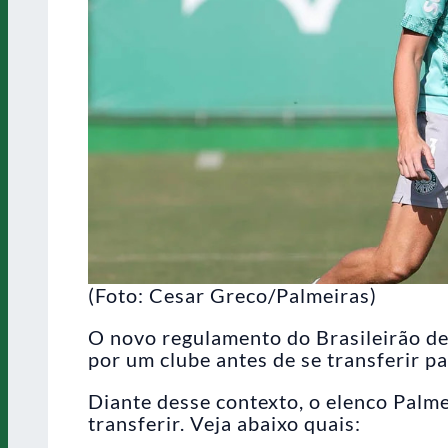
(Foto: Cesar Greco/Palmeiras)
O novo regulamento do Brasileirão de
por um clube antes de se transferir pa
Diante desse contexto, o elenco Palm
transferir. Veja abaixo quais: