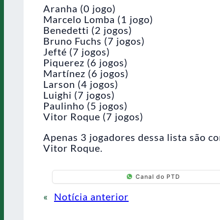
Aranha (0 jogo)
Marcelo Lomba (1 jogo)
Benedetti (2 jogos)
Bruno Fuchs (7 jogos)
Jefté (7 jogos)
Piquerez (6 jogos)
Martínez (6 jogos)
Larson (4 jogos)
Luighi (7 jogos)
Paulinho (5 jogos)
Vitor Roque (7 jogos)
Apenas 3 jogadores dessa lista são co
Vitor Roque.
Canal do PTD
«
Notícia anterior