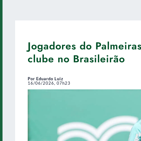
Jogadores do Palmeira
clube no Brasileirão
Por Eduardo Luiz
16/06/2026, 07h23