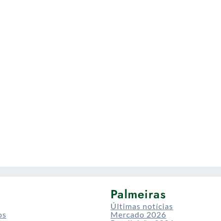
Palmeiras
Últimas notícias
os
Mercado 2026