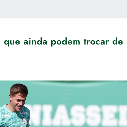
s que ainda podem trocar de