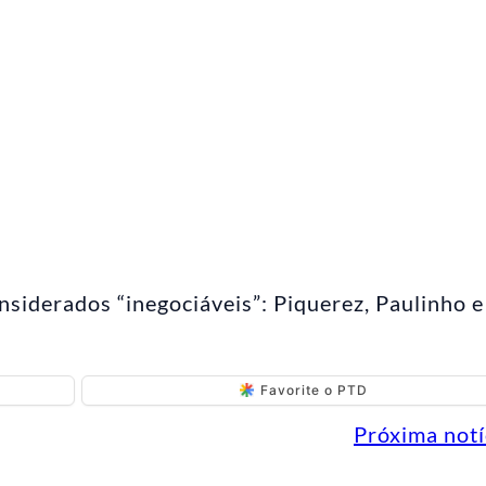
nsiderados “inegociáveis”: Piquerez, Paulinho e
Favorite o PTD
Próxima notí