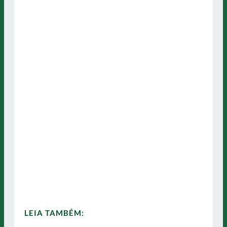
LEIA TAMBÉM: