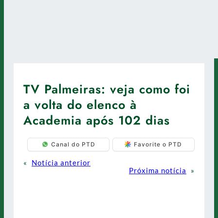
TV Palmeiras: veja como foi
a volta do elenco à
Academia após 102 dias
Canal do PTD
Favorite o PTD
«
Notícia anterior
Próxima notícia
»