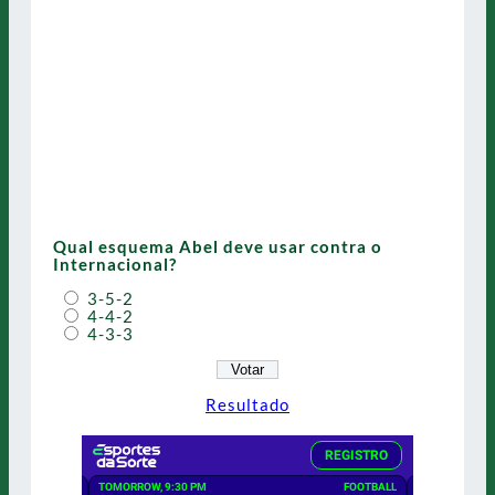
Qual esquema Abel deve usar contra o
Internacional?
3-5-2
4-4-2
4-3-3
Resultado