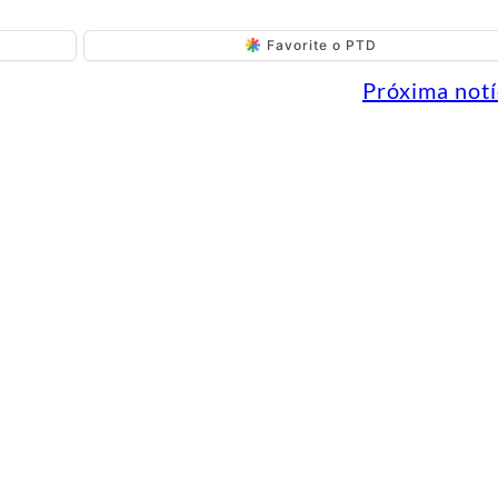
Favorite o PTD
Próxima notí