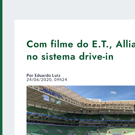
Com filme do E.T., Alli
no sistema drive-in
Por Eduardo Luiz
24/06/2020, 09h24