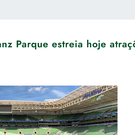
anz Parque estreia hoje atraç