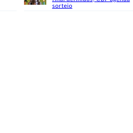
sorteio