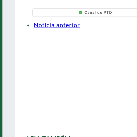
Canal do PTD
«
Notícia anterior