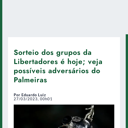
Sorteio dos grupos da
Libertadores é hoje; veja
possíveis adversários do
Palmeiras
Por Eduardo Luiz
27/03/2023, 00h01