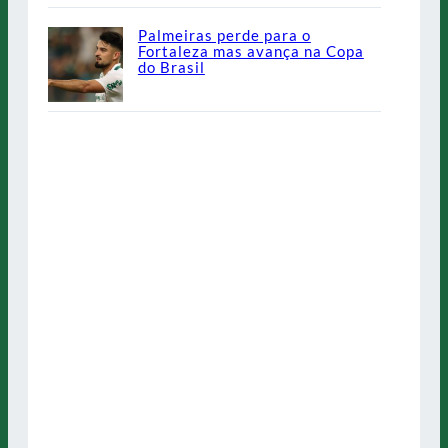
Palmeiras perde para o
Fortaleza mas avança na Copa
do Brasil