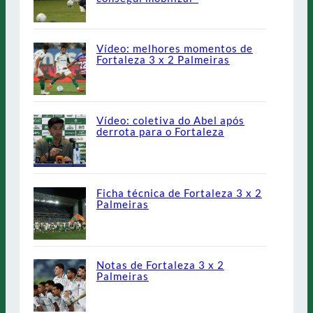
Vídeo: melhores momentos de
Fortaleza 3 x 2 Palmeiras
Vídeo: coletiva do Abel após
derrota para o Fortaleza
Ficha técnica de Fortaleza 3 x 2
Palmeiras
Notas de Fortaleza 3 x 2
Palmeiras