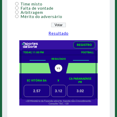
Time misto
Falta de vontade
Arbitragem
Mérito do adversário
Resultado