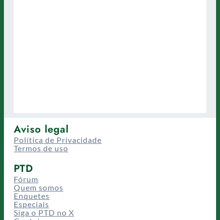
Aviso legal
Política de Privacidade
Termos de uso
PTD
Fórum
Quem somos
Enquetes
Especiais
Siga o PTD no X