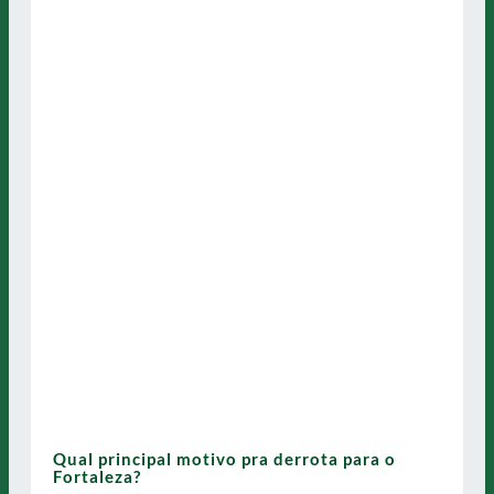
Qual principal motivo pra derrota para o
Fortaleza?