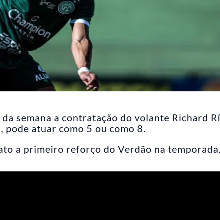
 da semana a contratação do volante Richard Rí
, pode atuar como 5 ou como 8.
ato a primeiro reforço do Verdão na temporada