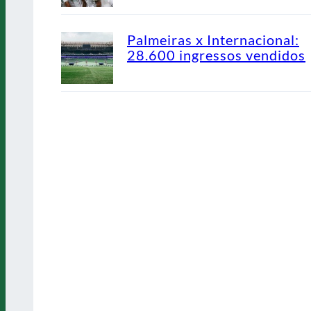
Palmeiras x Internacional:
28.600 ingressos vendidos