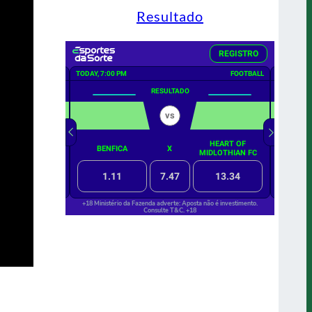
Resultado