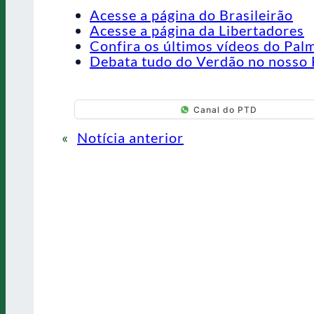
Acesse a página do Brasileirão
Acesse a página da Libertadores
Confira os últimos vídeos do Pal
Debata tudo do Verdão no nosso 
Canal do PTD
«
Notícia anterior