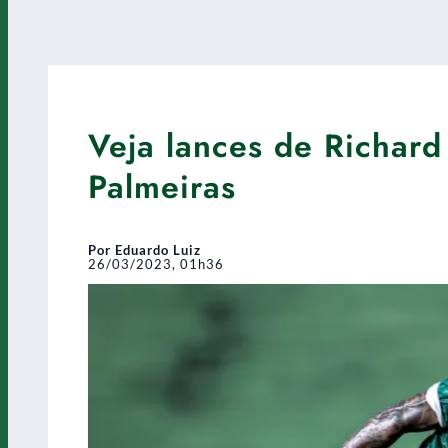
Veja lances de Richard
Palmeiras
Por Eduardo Luiz
26/03/2023, 01h36