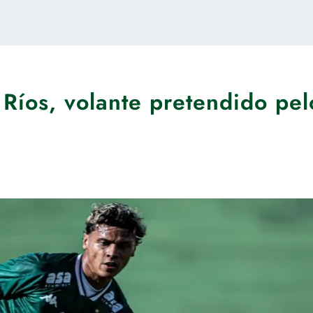
 Ríos, volante pretendido pel