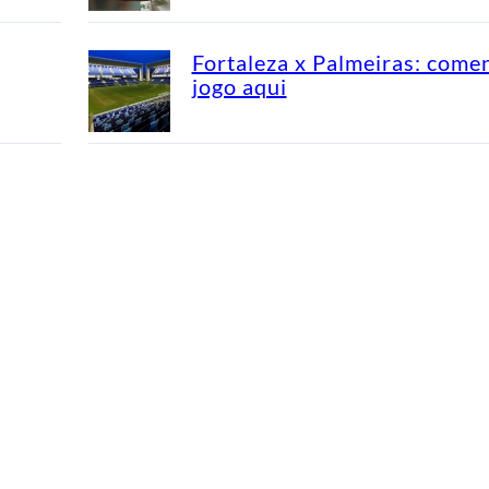
Fortaleza x Palmeiras: come
jogo aqui