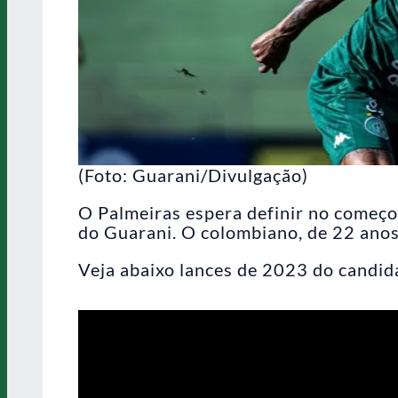
(Foto: Guarani/Divulgação)
O Palmeiras espera definir no começo
do Guarani. O colombiano, de 22 anos
Veja abaixo lances de 2023 do candid