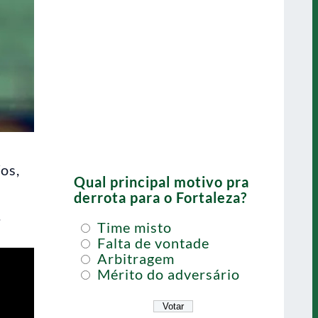
os,
Qual principal motivo pra
derrota para o Fortaleza?
.
Time misto
Falta de vontade
Arbitragem
Mérito do adversário