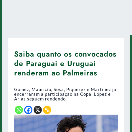
Saiba quanto os convocados
de Paraguai e Uruguai
renderam ao Palmeiras
Gómez, Maurício, Sosa, Piquerez e Martínez já
encerraram a participação na Copa; López e
Arias seguem rendendo.