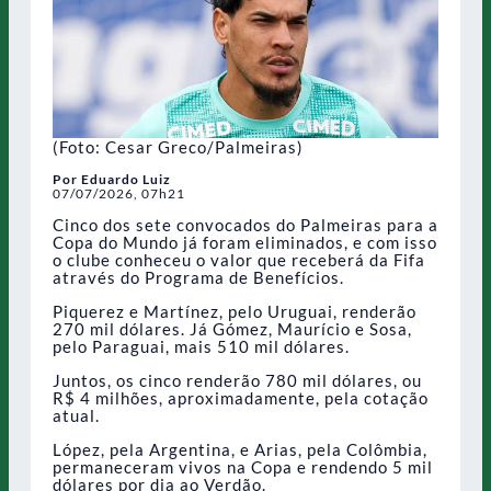
(Foto: Cesar Greco/Palmeiras)
Por Eduardo Luiz
07/07/2026, 07h21
Cinco dos sete convocados do Palmeiras para a
Copa do Mundo já foram eliminados, e com isso
o clube conheceu o valor que receberá da Fifa
através do Programa de Benefícios.
Piquerez e Martínez, pelo Uruguai, renderão
270 mil dólares. Já Gómez, Maurício e Sosa,
pelo Paraguai, mais 510 mil dólares.
Juntos, os cinco renderão 780 mil dólares, ou
R$ 4 milhões, aproximadamente, pela cotação
atual.
López, pela Argentina, e Arias, pela Colômbia,
permaneceram vivos na Copa e rendendo 5 mil
dólares por dia ao Verdão.