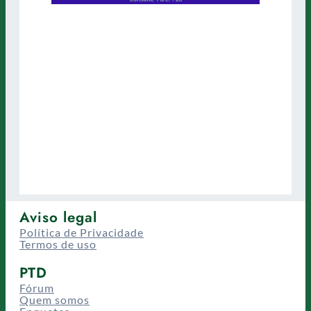
Aviso legal
Política de Privacidade
Termos de uso
PTD
Fórum
Quem somos