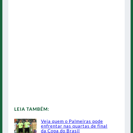
LEIA TAMBÉM:
Veja quem o Palmeiras pode
enfrentar nas quartas de final
da Copa do Brasil