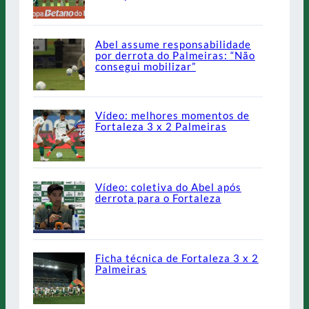
Abel assume responsabilidade
por derrota do Palmeiras: “Não
consegui mobilizar”
Vídeo: melhores momentos de
Fortaleza 3 x 2 Palmeiras
Vídeo: coletiva do Abel após
derrota para o Fortaleza
Ficha técnica de Fortaleza 3 x 2
Palmeiras