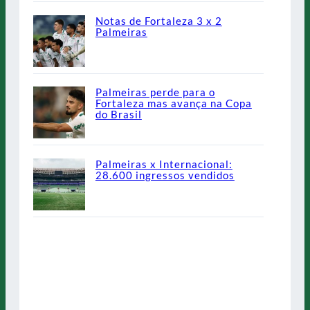
Notas de Fortaleza 3 x 2
Palmeiras
Palmeiras perde para o
Fortaleza mas avança na Copa
do Brasil
Palmeiras x Internacional:
28.600 ingressos vendidos