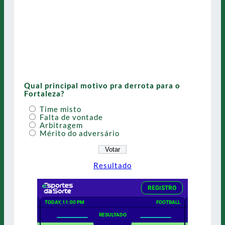
Qual principal motivo pra derrota para o
Fortaleza?
Time misto
Falta de vontade
Arbitragem
Mérito do adversário
Resultado