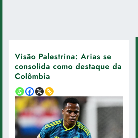
Visão Palestrina: Arias se
consolida como destaque da
Colômbia