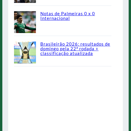
Notas de Palmeiras 0 x 0
Internacional
Brasileirão 2026: resultados de
domingo pela 22ª rodada +
classificação atualizada