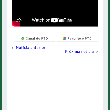
Canal do PTD
Favorite o PTD
«
Notícia anterior
Próxima notícia
»