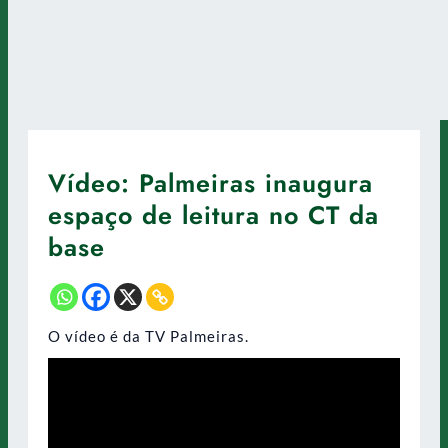
Vídeo: Palmeiras inaugura
espaço de leitura no CT da
base
O vídeo é da TV Palmeiras.