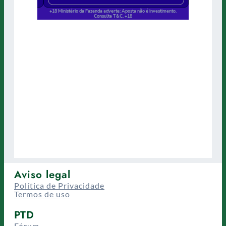
Aviso legal
Política de Privacidade
Termos de uso
PTD
Fórum