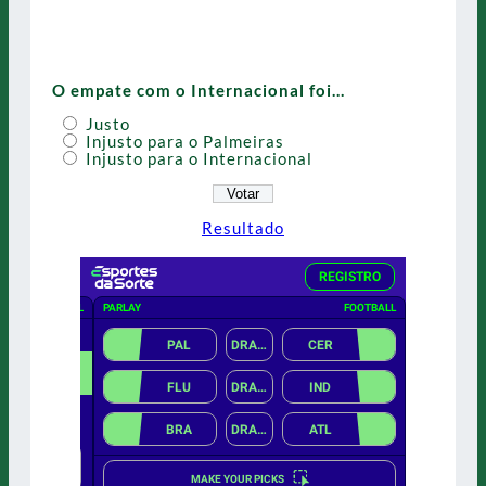
O empate com o Internacional foi…
Justo
Injusto para o Palmeiras
Injusto para o Internacional
Resultado