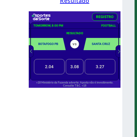
Resultado