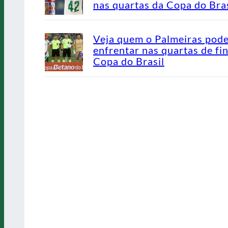
nas quartas da Copa do Bras
Veja quem o Palmeiras pod
enfrentar nas quartas de fin
Copa do Brasil