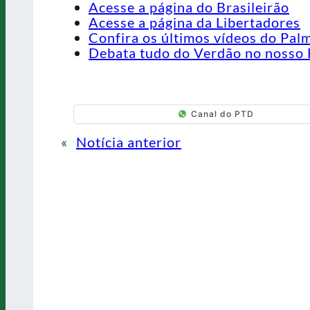
Acesse a página do Brasileirão
Acesse a página da Libertadores
Confira os últimos vídeos do Pal
Debata tudo do Verdão no nosso 
Canal do PTD
«
Notícia anterior