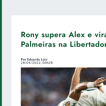
Rony supera Alex e vira
Palmeiras na Libertado
Por Eduardo Luiz
28/04/2022, 00h28