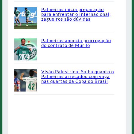
Palmeiras inicia preparação
para enfrentar o Internacional;
zagueiros são dúvidas
Palmeiras anuncia prorrogação
do contrato de Murilo
Visão Palestrina: Saiba quanto o
Palmeiras arrecadou com vaga
nas quartas da Copa do Brasil