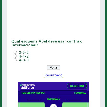
Qual esquema Abel deve usar contra o
Internacional?
3-5-2
4-4-2
4-3-3
Resultado