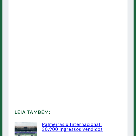
LEIA TAMBÉM:
Palmeiras x Internacional:
30.900 ingressos vendidos