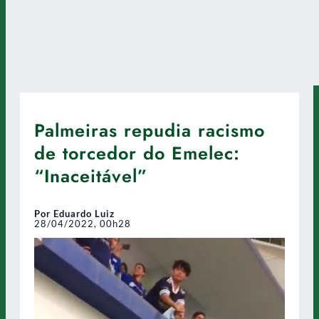
Palmeiras repudia racismo
de torcedor do Emelec:
“Inaceitável”
Por Eduardo Luiz
28/04/2022, 00h28