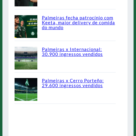
Palmeiras fecha patrocínio com
Keeta, maior delivery de comida
do mundo
Palmeiras x Internacional:
30.900 ingressos vendidos
Palmeiras x Cerro Porteño:
29.600 ingressos vendidos