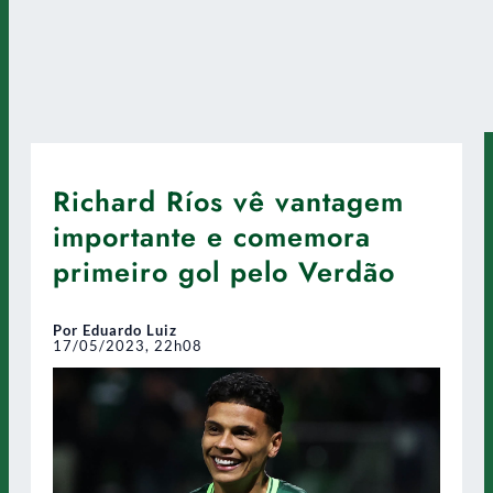
Richard Ríos vê vantagem
importante e comemora
primeiro gol pelo Verdão
Por Eduardo Luiz
17/05/2023, 22h08