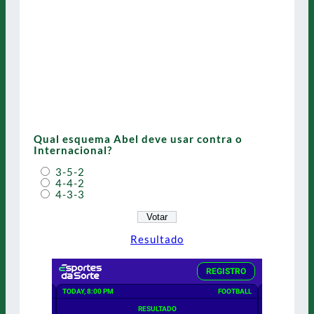
Qual esquema Abel deve usar contra o
Internacional?
3-5-2
4-4-2
4-3-3
Resultado