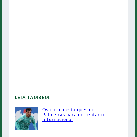
LEIA TAMBÉM:
Os cinco desfalques do
Palmeiras para enfrentar o
Internacional