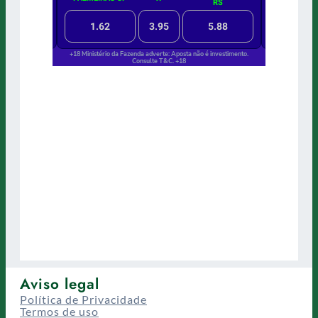
Aviso legal
Política de Privacidade
Termos de uso