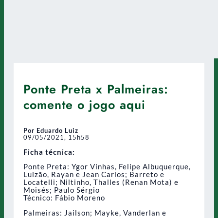
Ponte Preta x Palmeiras:
comente o jogo aqui
Por Eduardo Luiz
09/05/2021, 15h58
Ficha técnica:
Ponte Preta: Ygor Vinhas, Felipe Albuquerque,
Luizão, Rayan e Jean Carlos; Barreto e
Locatelli; Niltinho, Thalles (Renan Mota) e
Moisés; Paulo Sérgio
Técnico: Fábio Moreno
Palmeiras: Jailson; Mayke, Vanderlan e