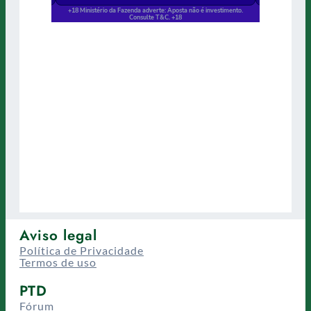
Aviso legal
Política de Privacidade
Termos de uso
PTD
Fórum