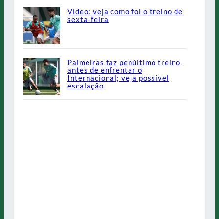
Vídeo: veja como foi o treino de
sexta-feira
Palmeiras faz penúltimo treino
antes de enfrentar o
Internacional; veja possível
escalação