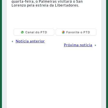
quarta-feira, o Palmeiras visitará o San
Lorenzo pela estreia da Libertadores.
Canal do PTD
Favorite o PTD
«
Notícia anterior
Próxima notícia
»