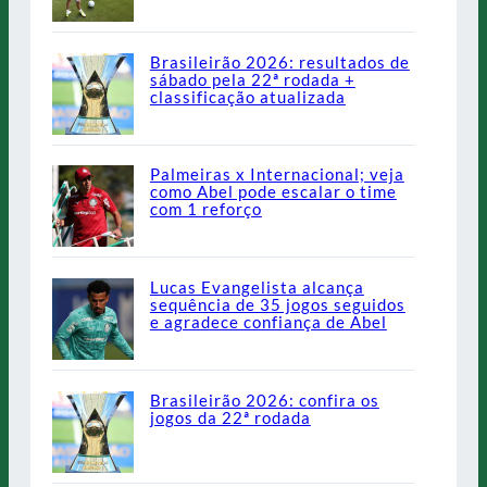
Brasileirão 2026: resultados de
sábado pela 22ª rodada +
classificação atualizada
Palmeiras x Internacional; veja
como Abel pode escalar o time
com 1 reforço
Lucas Evangelista alcança
sequência de 35 jogos seguidos
e agradece confiança de Abel
Brasileirão 2026: confira os
jogos da 22ª rodada