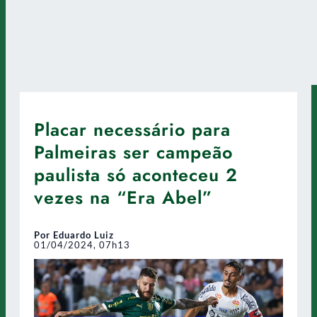
Placar necessário para
Palmeiras ser campeão
paulista só aconteceu 2
vezes na “Era Abel”
Por Eduardo Luiz
01/04/2024, 07h13