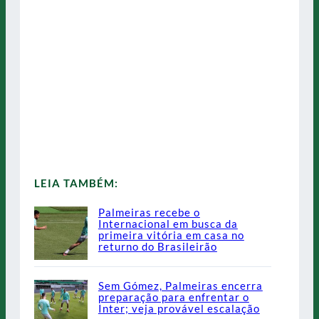
LEIA TAMBÉM:
Palmeiras recebe o
Internacional em busca da
primeira vitória em casa no
returno do Brasileirão
Sem Gómez, Palmeiras encerra
preparação para enfrentar o
Inter; veja provável escalação