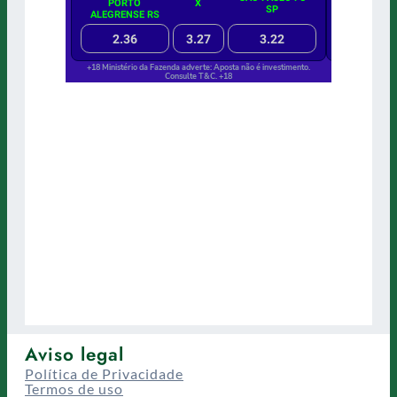
Aviso legal
Política de Privacidade
Termos de uso