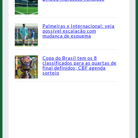
Palmeiras x Internacional: veja
possível escalação com
mudança de esquema
Copa do Brasil tem os 8
classificados para as quartas de
final definidos; CBF agenda
sorteio