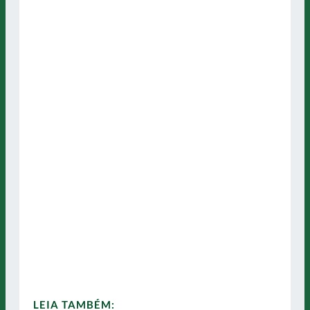
LEIA TAMBÉM: