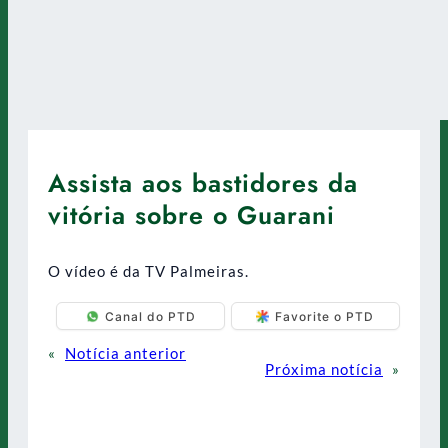
Assista aos bastidores da
vitória sobre o Guarani
O vídeo é da TV Palmeiras.
Canal do PTD
Favorite o PTD
«
Notícia anterior
Próxima notícia
»