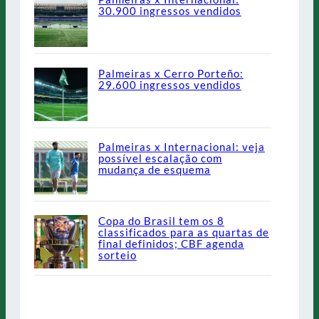
30.900 ingressos vendidos
Palmeiras x Cerro Porteño:
29.600 ingressos vendidos
Palmeiras x Internacional: veja
possível escalação com
mudança de esquema
Copa do Brasil tem os 8
classificados para as quartas de
final definidos; CBF agenda
sorteio