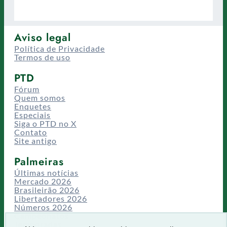
Aviso legal
Política de Privacidade
Termos de uso
PTD
Fórum
Quem somos
Enquetes
Especiais
Siga o PTD no X
Contato
Site antigo
Palmeiras
Últimas notícias
Mercado 2026
Brasileirão 2026
Libertadores 2026
Números 2026
Campeonatos
Temporadas