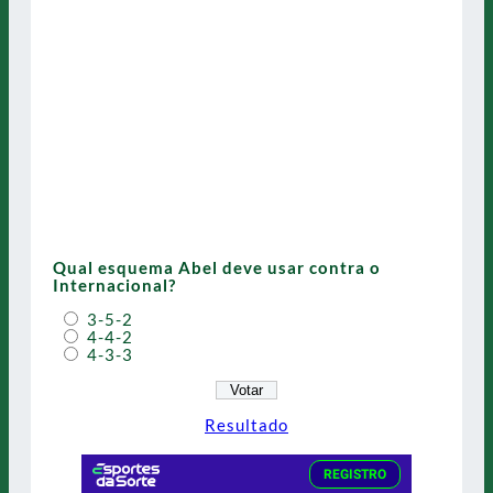
Qual esquema Abel deve usar contra o
Internacional?
3-5-2
4-4-2
4-3-3
Resultado