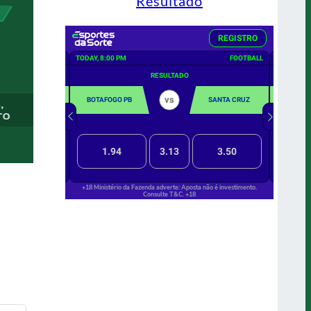
Resultado