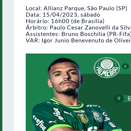
Local: Allianz Parque, São Paulo (SP)
Data: 15/04/2023, sábado
Horário: 16h00 (de Brasília)
Árbitro: Paulo Cesar Zanovelli da Sil
Assistentes: Bruno Boschilia (PR-Fif
VAR: Igor Junio Benevenuto de Olivei