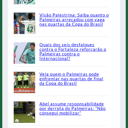
Visão Palestrina: Saiba quanto o
Palmeiras arrecadou com vaga
nas quartas da Copa do Brasil
Quais dos seis desfalques
contra o Fortaleza reforçarão o
Palmeiras contra o
Internacional?
Veja quem o Palmeiras pode
enfrentar nas quartas de final
da Copa do Brasil
Abel assume responsabilidade
por derrota do Palmeiras: “Não
consegui mobilizar”