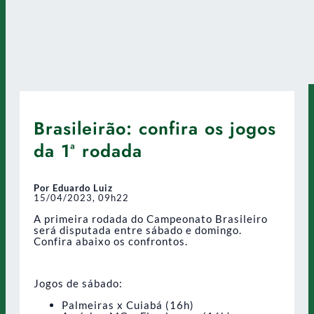
Brasileirão: confira os jogos
da 1ª rodada
Por Eduardo Luiz
15/04/2023, 09h22
A primeira rodada do Campeonato Brasileiro
será disputada entre sábado e domingo.
Confira abaixo os confrontos.
Jogos de sábado:
Palmeiras x Cuiabá (16h)