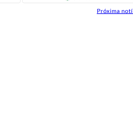
Próxima notí