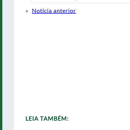
«
Notícia anterior
LEIA TAMBÉM: