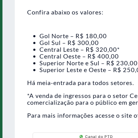
Confira abaixo os valores:
Gol Norte – R$ 180,00
Gol Sul – R$ 300,00
Central Leste – R$ 320,00*
Central Oeste – R$ 400,00
Superior Norte e Sul – R$ 230,00
Superior Leste e Oeste – R$ 250
Há meia-entrada para todos setores.
*A venda de ingressos para o setor Ce
comercialização para o público em gera
Para mais informações acesse o site o
Canal do PTD