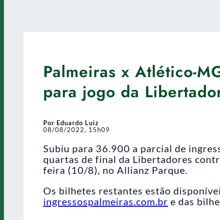
Palmeiras x Atlético-M
para jogo da Libertado
Por Eduardo Luiz
08/08/2022, 15h09
Subiu para 36.900 a parcial de ingres
quartas de final da Libertadores con
feira (10/8), no Allianz Parque.
Os bilhetes restantes estão disponívei
ingressospalmeiras.com.br
e das bilhe