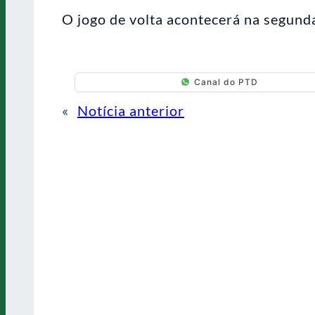
O jogo de volta acontecerá na segunda
Canal do PTD
«
Notícia anterior