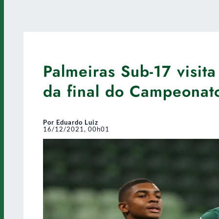
Palmeiras Sub-17 visita
da final do Campeonato
Por Eduardo Luiz
16/12/2021, 00h01