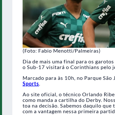
(Foto: Fabio Menotti/Palmeiras)
Dia de mais uma final para os garotos
o Sub-17 visitará o Corinthians pelo 
Marcado para às 10h, no Parque São J
Sports
.
Ao site oficial, o técnico Orlando Rib
como manda a cartilha do Derby. Noss
toa na decisão. Sabemos daquilo que t
com a vantagem nessa primeira partid