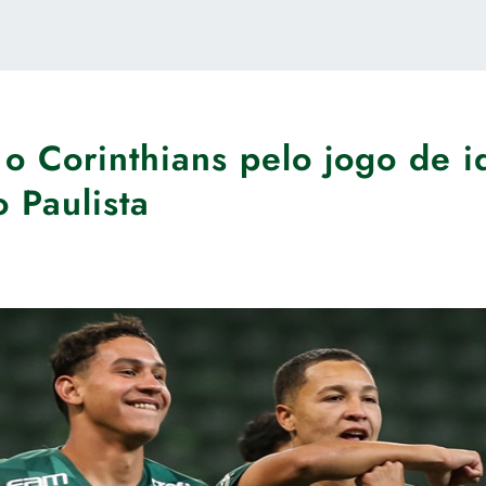
 o Corinthians pelo jogo de i
 Paulista