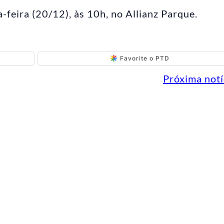
-feira (20/12), às 10h, no Allianz Parque.
Favorite o PTD
Próxima notí