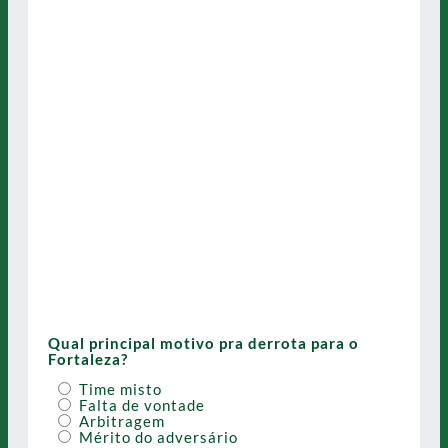
Qual principal motivo pra derrota para o
Fortaleza?
Time misto
Falta de vontade
Arbitragem
Mérito do adversário