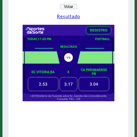
Resultado