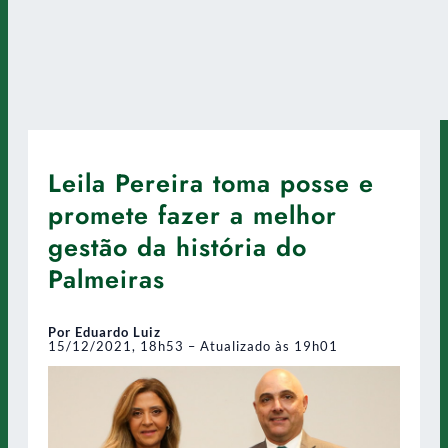
Leila Pereira toma posse e
promete fazer a melhor
gestão da história do
Palmeiras
Por Eduardo Luiz
15/12/2021, 18h53 – Atualizado às 19h01