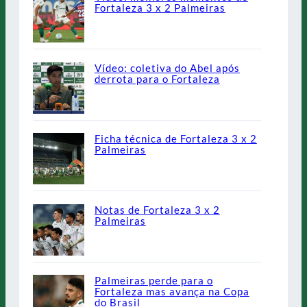
Fortaleza 3 x 2 Palmeiras
Vídeo: coletiva do Abel após
derrota para o Fortaleza
Ficha técnica de Fortaleza 3 x 2
Palmeiras
Notas de Fortaleza 3 x 2
Palmeiras
Palmeiras perde para o
Fortaleza mas avança na Copa
do Brasil