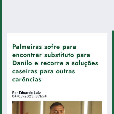
Palmeiras sofre para
encontrar substituto para
Danilo e recorre a soluções
caseiras para outras
carências
Por Eduardo Luiz
04/03/2023, 07h54