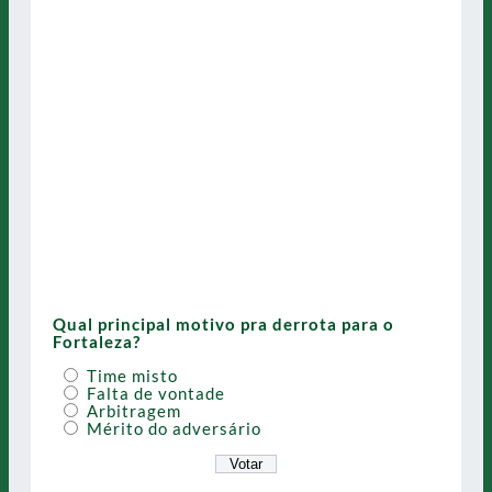
Qual principal motivo pra derrota para o
Fortaleza?
Time misto
Falta de vontade
Arbitragem
Mérito do adversário