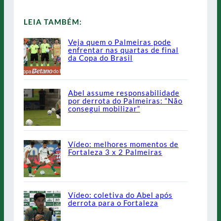
LEIA TAMBÉM:
Veja quem o Palmeiras pode
enfrentar nas quartas de final
da Copa do Brasil
Abel assume responsabilidade
por derrota do Palmeiras: “Não
consegui mobilizar”
Vídeo: melhores momentos de
Fortaleza 3 x 2 Palmeiras
Vídeo: coletiva do Abel após
derrota para o Fortaleza