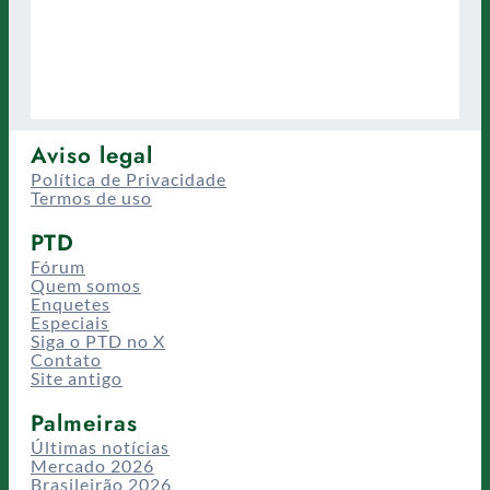
Aviso legal
Política de Privacidade
Termos de uso
PTD
Fórum
Quem somos
Enquetes
Especiais
Siga o PTD no X
Contato
Site antigo
Palmeiras
Últimas notícias
Mercado 2026
Brasileirão 2026