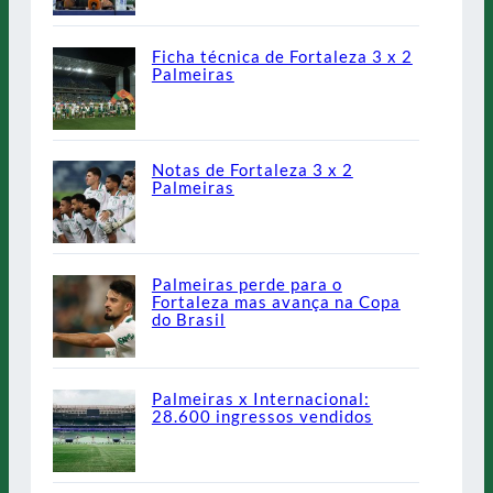
Ficha técnica de Fortaleza 3 x 2
Palmeiras
Notas de Fortaleza 3 x 2
Palmeiras
Palmeiras perde para o
Fortaleza mas avança na Copa
do Brasil
Palmeiras x Internacional:
28.600 ingressos vendidos