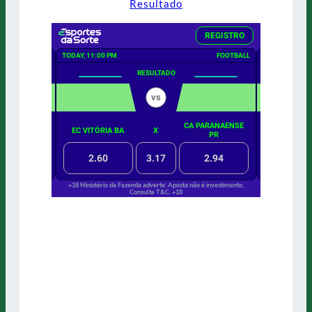
Resultado