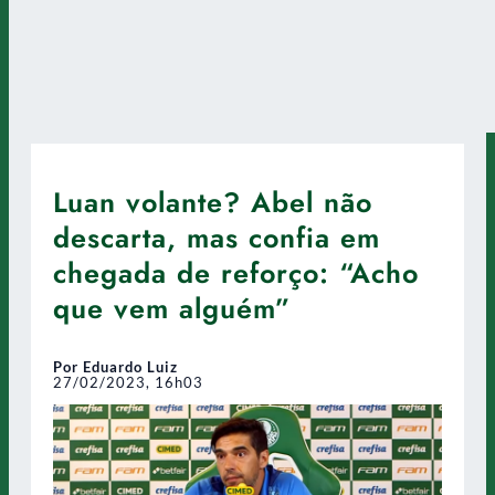
Luan volante? Abel não
descarta, mas confia em
chegada de reforço: “Acho
que vem alguém”
Por Eduardo Luiz
27/02/2023, 16h03