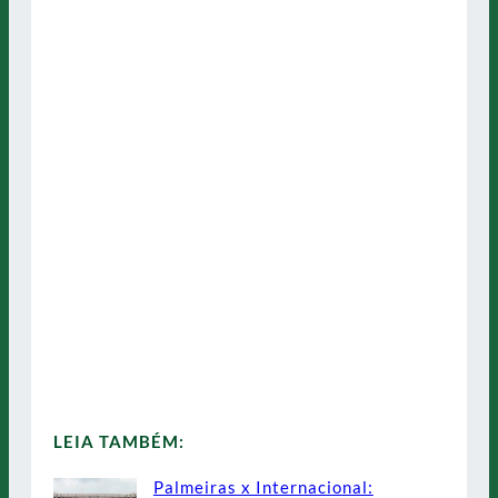
LEIA TAMBÉM:
Palmeiras x Internacional: