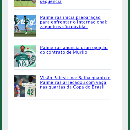
sequência
Palmeiras inicia preparação
para enfrentar o Internacional;
zagueiros são dúvidas
Palmeiras anuncia prorrogação
do contrato de Murilo
Visão Palestrina: Saiba quanto o
Palmeiras arrecadou com vaga
nas quartas da Copa do Brasil