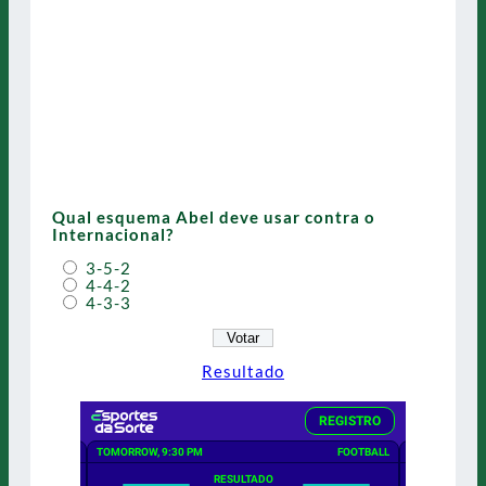
Qual esquema Abel deve usar contra o
Internacional?
3-5-2
4-4-2
4-3-3
Resultado