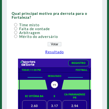
Qual principal motivo pra derrota para o
Fortaleza?
Time misto
Falta de vontade
Arbitragem
Mérito do adversário
Resultado