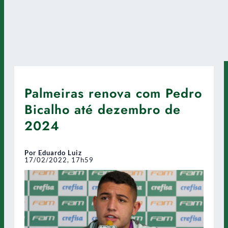
Palmeiras renova com Pedro
Bicalho até dezembro de
2024
Por Eduardo Luiz
17/02/2022, 17h59