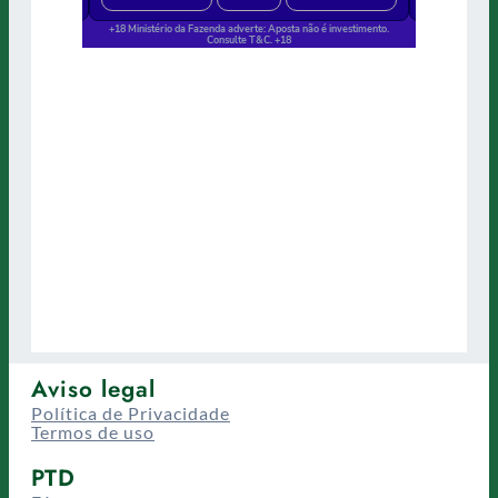
Aviso legal
Política de Privacidade
Termos de uso
PTD