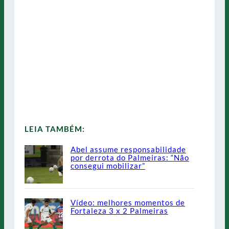
LEIA TAMBÉM:
Abel assume responsabilidade
por derrota do Palmeiras: “Não
consegui mobilizar”
Vídeo: melhores momentos de
Fortaleza 3 x 2 Palmeiras