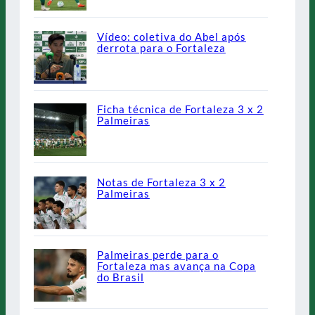
Vídeo: coletiva do Abel após
derrota para o Fortaleza
Ficha técnica de Fortaleza 3 x 2
Palmeiras
Notas de Fortaleza 3 x 2
Palmeiras
Palmeiras perde para o
Fortaleza mas avança na Copa
do Brasil