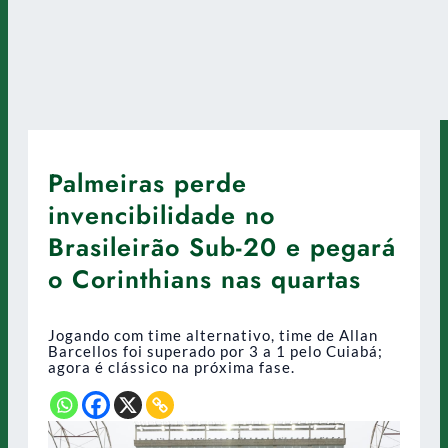
Palmeiras perde
invencibilidade no
Brasileirão Sub-20 e pegará
o Corinthians nas quartas
Jogando com time alternativo, time de Allan
Barcellos foi superado por 3 a 1 pelo Cuiabá;
agora é clássico na próxima fase.