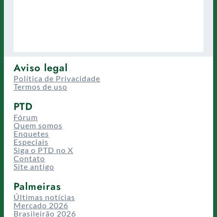
Aviso legal
Política de Privacidade
Termos de uso
PTD
Fórum
Quem somos
Enquetes
Especiais
Siga o PTD no X
Contato
Site antigo
Palmeiras
Últimas notícias
Mercado 2026
Brasileirão 2026