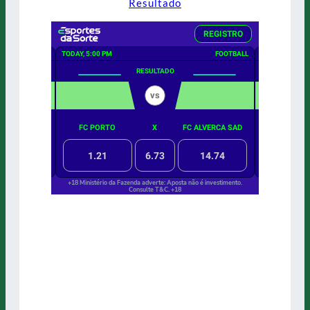
Resultado