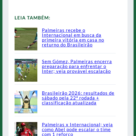
LEIA TAMBÉM:
Palmeiras recebe o
Internacional em busca da
primeira vitória em casa no
returno do Brasileirão
Sem Gómez, Palmeiras encerra
preparação para enfrentar o
Inter; veja provável escalação
Brasileirão 2026: resultados de
sábado pela 22ª rodada +
classificação atualizada
Palmeiras x Internacional; veja
como Abel pode escalar o time
com 1 reforço