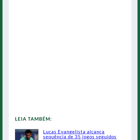
LEIA TAMBÉM:
Lucas Evangelista alcança
sequência de 35 jogos seguidos