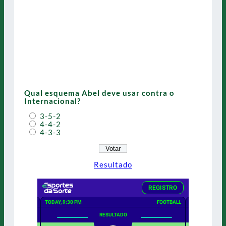
Qual esquema Abel deve usar contra o
Internacional?
3-5-2
4-4-2
4-3-3
Resultado