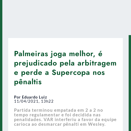
Palmeiras joga melhor, é
prejudicado pela arbitragem
e perde a Supercopa nos
pênaltis
Por Eduardo Luiz
11/04/2021, 13h22
Partida terminou empatada em 2 a 2 no
tempo regulamentar e foi decidida nas
penalidades. VAR interferiu a favor da equipe
carioca ao desmarcar pênalti em Wesley.