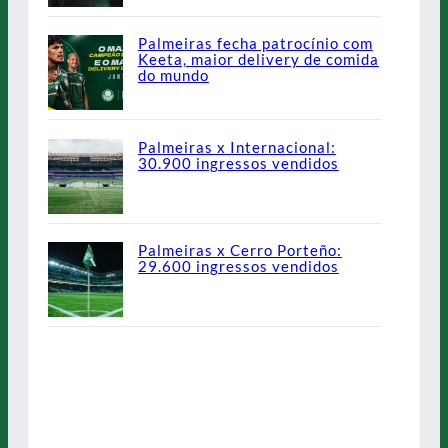
Palmeiras fecha patrocínio com
Keeta, maior delivery de comida
do mundo
Palmeiras x Internacional:
30.900 ingressos vendidos
Palmeiras x Cerro Porteño:
29.600 ingressos vendidos