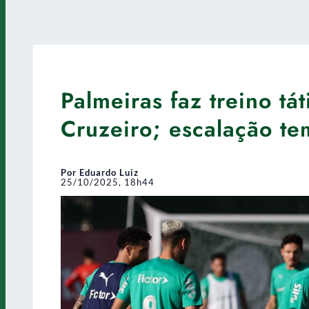
Palmeiras faz treino tá
Cruzeiro; escalação te
Por Eduardo Luiz
25/10/2025, 18h44