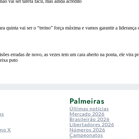
Palmeiras
Últimas notícias
os
Mercado 2026
Brasileirão 2026
Libertadores 2026
 no X
Números 2026
Campeonatos