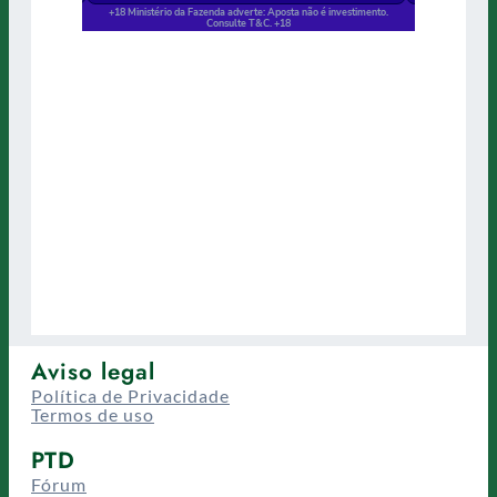
Aviso legal
Política de Privacidade
Termos de uso
PTD
Fórum