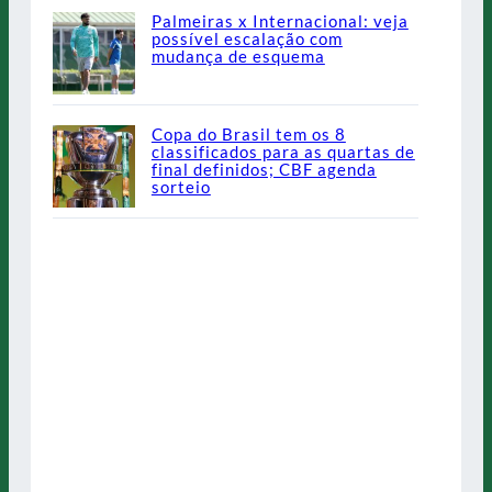
Palmeiras x Internacional: veja
possível escalação com
mudança de esquema
Copa do Brasil tem os 8
classificados para as quartas de
final definidos; CBF agenda
sorteio