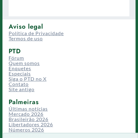
Aviso legal
Política de Privacidade
Termos de uso
PTD
Fórum
Quem somos
Enquetes
Especiais
Siga o PTD no X
Contato
Site antigo
Palmeiras
Últimas notícias
Mercado 2026
Brasileirão 2026
Libertadores 2026
Números 2026
Campeonatos