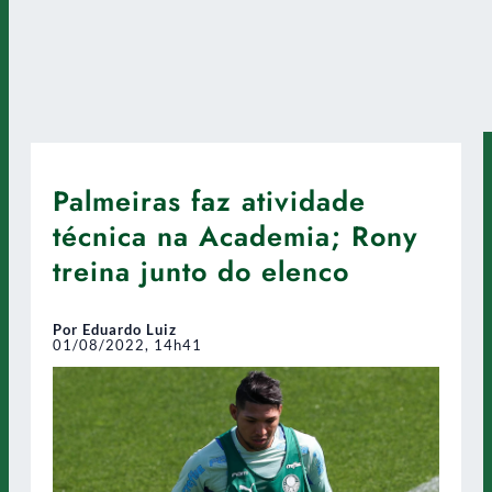
Palmeiras faz atividade
técnica na Academia; Rony
treina junto do elenco
Por Eduardo Luiz
01/08/2022, 14h41