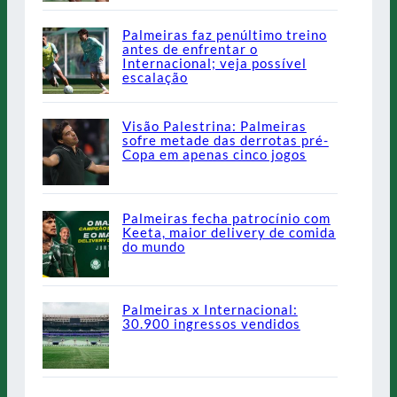
Palmeiras faz penúltimo treino
antes de enfrentar o
Internacional; veja possível
escalação
Visão Palestrina: Palmeiras
sofre metade das derrotas pré-
Copa em apenas cinco jogos
Palmeiras fecha patrocínio com
Keeta, maior delivery de comida
do mundo
Palmeiras x Internacional:
30.900 ingressos vendidos