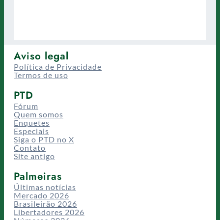
Aviso legal
Política de Privacidade
Termos de uso
PTD
Fórum
Quem somos
Enquetes
Especiais
Siga o PTD no X
Contato
Site antigo
Palmeiras
Últimas notícias
Mercado 2026
Brasileirão 2026
Libertadores 2026