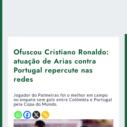
Ofuscou Cristiano Ronaldo:
atuação de Arias contra
Portugal repercute nas
redes
Jogador do Palmeiras foi o melhor em campo
no empate sem gols entre Colômbia e Portugal
pela Copa do Mundo.