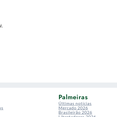
Palmeiras
Últimas notícias
os
Mercado 2026
Brasileirão 2026
Libertadores 2026