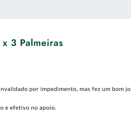
 x 3 Palmeiras
invalidado por impedimento, mas fez um bom jo
 e efetivo no apoio.