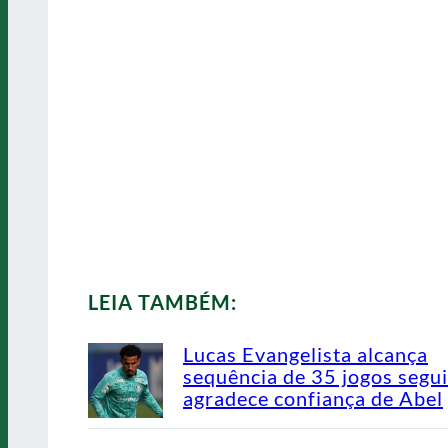
LEIA TAMBÉM:
Lucas Evangelista alcança
sequência de 35 jogos segu
agradece confiança de Abel