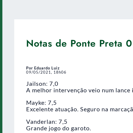
Notas de Ponte Preta 0
Por Eduardo Luiz
09/05/2021, 18h06
Jailson: 7,0
A melhor intervenção veio num lance 
Mayke: 7,5
Excelente atuação. Seguro na marcação
Vanderlan: 7,5
Grande jogo do garoto.