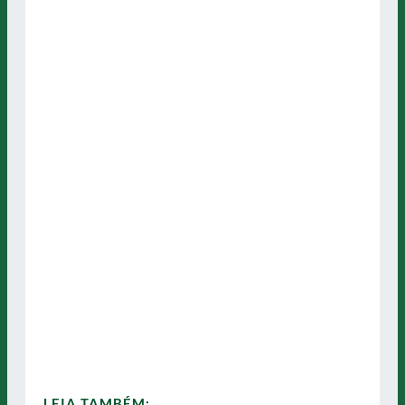
LEIA TAMBÉM: