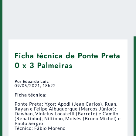
Ficha técnica de Ponte Preta
0 x 3 Palmeiras
Por Eduardo Luiz
09/05/2021, 18h22
Ficha técnica:
Ponte Preta: Ygor; Apodi (Jean Carlos), Ruan,
Rayan e Felipe Albuquerque (Marcos Júnior);
Dawhan, Vinicius Locatelli (Barreto) e Camilo
(Renatinho); Niltinho, Moisés (Bruno Michel) e
Paulo Sérgio
Técnico: Fábio Moreno