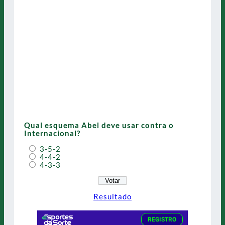
Qual esquema Abel deve usar contra o
Internacional?
3-5-2
4-4-2
4-3-3
Resultado