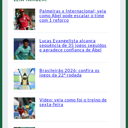
Palmeiras x Internacional; veja
como Abel pode escalar o time
com 1 reforço
Lucas Evangelista alcança
sequência de 35 jogos seguidos
e agradece confiança de Abel
Brasileirão 2026: confira os
jogos da 22ª rodada
Vídeo: veja como foi o treino de
sexta-feira