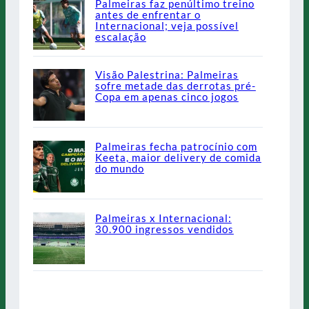
Palmeiras faz penúltimo treino
antes de enfrentar o
Internacional; veja possível
escalação
Visão Palestrina: Palmeiras
sofre metade das derrotas pré-
Copa em apenas cinco jogos
Palmeiras fecha patrocínio com
Keeta, maior delivery de comida
do mundo
Palmeiras x Internacional:
30.900 ingressos vendidos