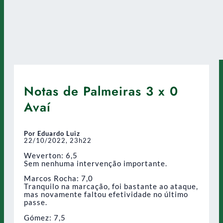
Notas de Palmeiras 3 x 0
Avaí
Por Eduardo Luiz
22/10/2022, 23h22
Weverton: 6,5
Sem nenhuma intervenção importante.
Marcos Rocha: 7,0
Tranquilo na marcação, foi bastante ao ataque,
mas novamente faltou efetividade no último
passe.
Gómez: 7,5