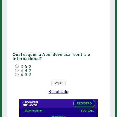
Qual esquema Abel deve usar contra o
Internacional?
3-5-2
4-4-2
4-3-3
Resultado