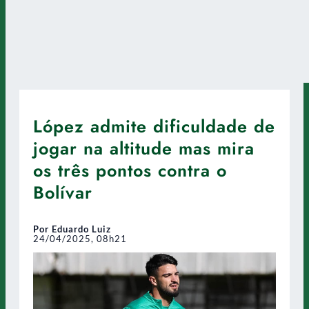
López admite dificuldade de
jogar na altitude mas mira
os três pontos contra o
Bolívar
Por Eduardo Luiz
24/04/2025, 08h21