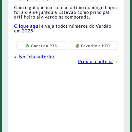
Com o gol que marcou no último domingo López
foi a 6 e se juntou a Estêvão como principal
artilheiro alviverde na temporada.
Clique aqui
e veja todos números do Verdão
em 2025.
Canal do PTD
Favorite o PTD
«
Notícia anterior
Próxima notícia
»