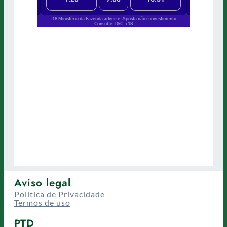
Aviso legal
Política de Privacidade
Termos de uso
PTD