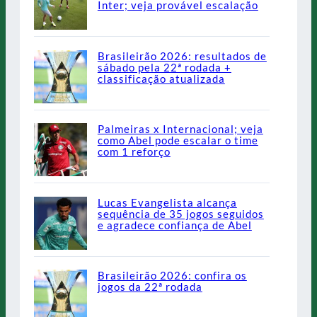
Inter; veja provável escalação
Brasileirão 2026: resultados de
sábado pela 22ª rodada +
classificação atualizada
Palmeiras x Internacional; veja
como Abel pode escalar o time
com 1 reforço
Lucas Evangelista alcança
sequência de 35 jogos seguidos
e agradece confiança de Abel
Brasileirão 2026: confira os
jogos da 22ª rodada