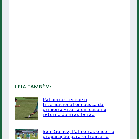
LEIA TAMBÉM:
Palmeiras recebe o
Internacional em busca da
primeira vitória em casa no
returno do Brasileirão
Sem Gómez, Palmeiras encerra
preparação para enfrentar o