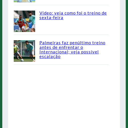
Vídeo: veja como foi o treino de
sexta-feira
Palmeiras faz penúltimo treino
antes de enfrentar o
Internacional; veja possível
escalação