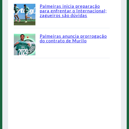
Palmeiras inicia preparação
para enfrentar o Internacional;
zagueiros são dúvidas
Palmeiras anuncia prorrogação
do contrato de Murilo