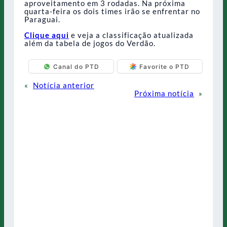
aproveitamento em 3 rodadas. Na próxima
quarta-feira os dois times irão se enfrentar no
Paraguai.
Clique aqui
e veja a classificação atualizada
além da tabela de jogos do Verdão.
Canal do PTD
Favorite o PTD
«
Notícia anterior
Próxima notícia
»