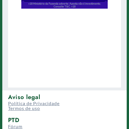
Aviso legal
Política de Privacidade
Termos de uso
PTD
Fórum