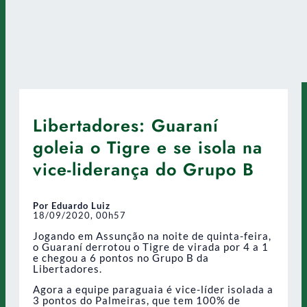
Libertadores: Guaraní
goleia o Tigre e se isola na
vice-liderança do Grupo B
Por Eduardo Luiz
18/09/2020, 00h57
Jogando em Assunção na noite de quinta-feira,
o Guaraní derrotou o Tigre de virada por 4 a 1
e chegou a 6 pontos no Grupo B da
Libertadores.
Agora a equipe paraguaia é vice-líder isolada a
3 pontos do Palmeiras, que tem 100% de